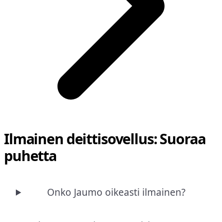
Ilmainen deittisovellus: Suoraa
puhetta
Onko Jaumo oikeasti ilmainen?