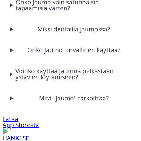
Onko Jaumo vain satunnaisia
tapaamisia varten?
Miksi deittailla Jaumossa?
Onko Jaumo turvallinen käyttää?
Voinko käyttää Jaumoa pelkästään
ystävien löytämiseen?
Mitä "Jaumo" tarkoittaa?
Lataa
App Storesta
HANKI SE